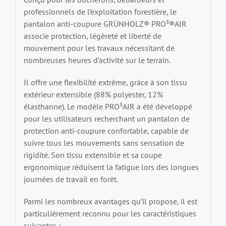
professionnels de l’exploitation forestière, le
pantalon anti-coupure GRÜNHOLZ® PRO³®AIR
associe protection, légèreté et liberté de
mouvement pour les travaux nécessitant de
nombreuses heures d’activité sur le terrain.
Il offre une flexibilité extrême, grâce à son tissu
extérieur extensible (88% polyester, 12%
élasthanne). Le modèle PRO³AIR a été développé
pour les utilisateurs recherchant un pantalon de
protection anti-coupure confortable, capable de
suivre tous les mouvements sans sensation de
rigidité. Son tissu extensible et sa coupe
ergonomique réduisent la fatigue lors des longues
journées de travail en forêt.
Parmi les nombreux avantages qu’il propose, il est
particulièrement reconnu pour les caractéristiques
suivantes :