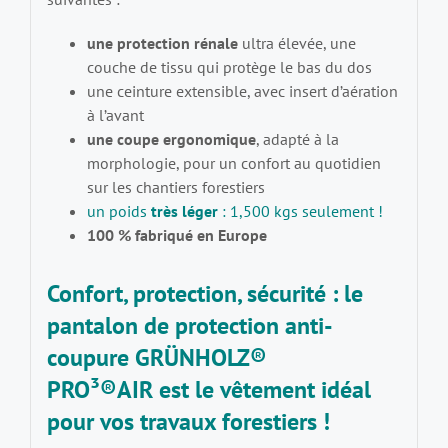
une protection rénale
ultra élevée, une
couche de tissu qui protège le bas du dos
une ceinture extensible, avec insert d’aération
à l’avant
une coupe ergonomique
, adapté à la
morphologie, pour un confort au quotidien
sur les chantiers forestiers
un poids
très léger
: 1,500 kgs seulement !
100 % fabriqué en Europe
Confort, protection, sécurité :
le
pantalon de protection anti-
coupure GRÜNHOLZ®
PRO³®AIR
est le vêtement idéal
pour vos travaux forestiers !