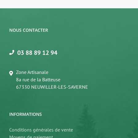
NOUS CONTACTER
03 88 89 12 94
Zone Artisanale
8a rue de la Batteuse
67330 NEUWILLER-LES-SAVERNE
INFORMATIONS
Conditions générales de vente
Moyens de paiement