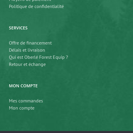
Politique de confidentialité
SERVICES
Offre de financement
Délais et livraison
Qui est Oberlé Forest Equip ?
Retour et échange
MON COMPTE
Mes commandes
Mon compte