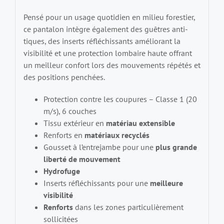
Pensé pour un usage quotidien en milieu forestier,
ce pantalon intègre également des guêtres anti-
tiques, des inserts réfléchissants améliorant la
visibilité et une protection lombaire haute offrant
un meilleur confort lors des mouvements répétés et
des positions penchées.
Protection contre les coupures – Classe 1 (20
m/s), 6 couches
Tissu extérieur en
matériau extensible
Renforts en
matériaux recyclés
Gousset à l’entrejambe pour une
plus grande
liberté de mouvement
Hydrofuge
Inserts réfléchissants pour une
meilleure
visibilité
Renforts
dans les zones particulièrement
sollicitées