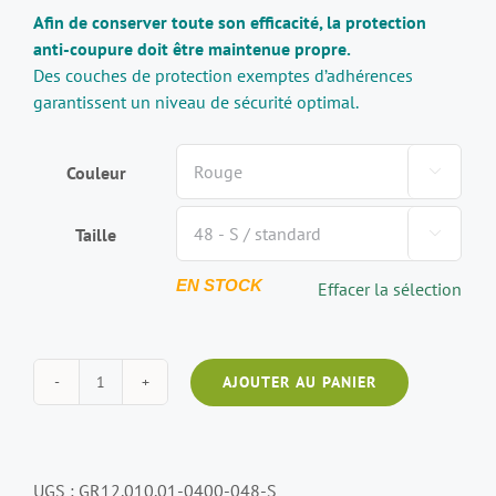
Afin de conserver toute son efficacité, la protection
anti-coupure doit être maintenue propre.
Des couches de protection exemptes d’adhérences
garantissent un niveau de sécurité optimal.
Couleur

Taille

EN STOCK
Effacer la sélection
AJOUTER AU PANIER
UGS :
GR12.010.01-0400-048-S