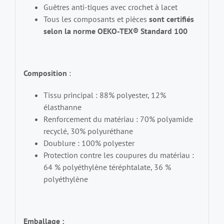
Guêtres anti-tiques avec crochet à lacet
Tous les composants et pièces
sont certifiés
selon la norme OEKO-TEX® Standard 100
Composition
:
Tissu principal : 88% polyester, 12%
élasthanne
Renforcement du matériau : 70% polyamide
recyclé, 30% polyuréthane
Doublure : 100% polyester
Protection contre les coupures du matériau :
64 % polyéthylène téréphtalate, 36 %
polyéthylène
Emballage :