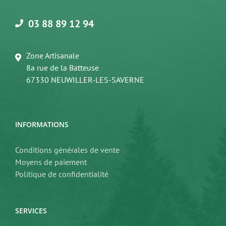
03 88 89 12 94
Zone Artisanale
8a rue de la Batteuse
67330 NEUWILLER-LES-SAVERNE
INFORMATIONS
Conditions générales de vente
Moyens de paiement
Politique de confidentialité
SERVICES