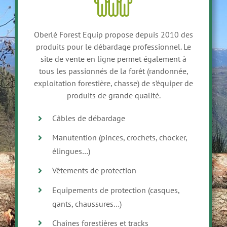
Oberlé Forest Equip propose depuis 2010 des
produits pour le débardage professionnel. Le
site de vente en ligne permet également à
tous les passionnés de la forêt (randonnée,
exploitation forestière, chasse) de s’équiper de
produits de grande qualité.
Câbles de débardage
Manutention (pinces, crochets, chocker,
élingues…)
Vêtements de protection
Equipements de protection (casques,
gants, chaussures…)
Chaînes forestières et tracks