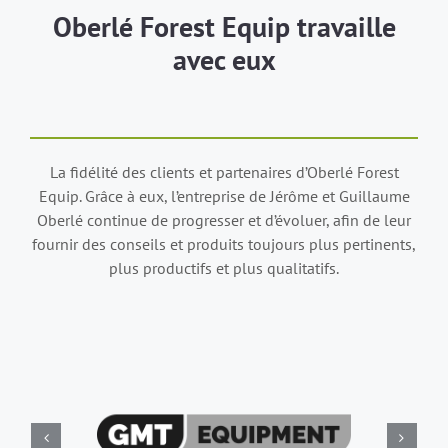
Oberlé Forest Equip travaille
avec eux
La fidélité des clients et partenaires d’Oberlé Forest
Equip. Grâce à eux, l’entreprise de Jérôme et Guillaume
Oberlé continue de progresser et d’évoluer, afin de leur
fournir des conseils et produits toujours plus pertinents,
plus productifs et plus qualitatifs.