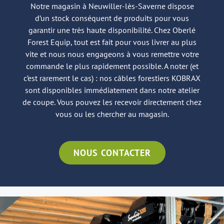
Notre magasin à Neuwiller-lès-Saverne dispose
d’un stock conséquent de produits pour vous
garantir une très haute disponibilité. Chez Oberlé
Forest Equip, tout est fait pour vous livrer au plus
vite et nous nous engageons à vous remettre votre
commande le plus rapidement possible. A noter (et
c’est rarement le cas) : nos câbles forestiers KOBRAX
sont disponibles immédiatement dans notre atelier
de coupe. Vous pouvez les recevoir directement chez
vous ou les chercher au magasin.
NOUS CONTACTER