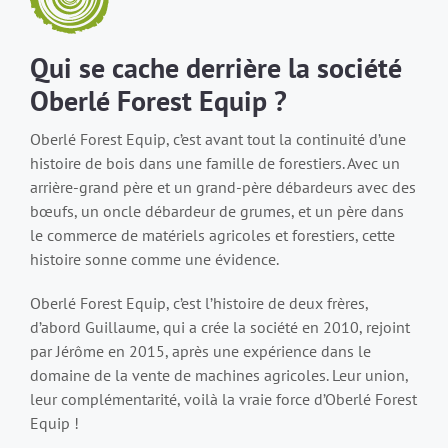
Qui se cache derrière la société
Oberlé Forest Equip ?
Oberlé Forest Equip, c’est avant tout la continuité d’une
histoire de bois dans une famille de forestiers. Avec un
arrière-grand père et un grand-père débardeurs avec des
bœufs, un oncle débardeur de grumes, et un père dans
le commerce de matériels agricoles et forestiers, cette
histoire sonne comme une évidence.
Oberlé Forest Equip, c’est l’histoire de deux frères,
d’abord Guillaume, qui a crée la société en 2010, rejoint
par Jérôme en 2015, après une expérience dans le
domaine de la vente de machines agricoles. Leur union,
leur complémentarité, voilà la vraie force d’Oberlé Forest
Equip !