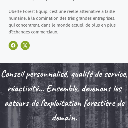
Oberlé Forest Equip, c’est une réelle alternative à taille
humaine, à la domination des très grandes entreprises,
qui concentrent, dans le monde actuel, de plus en plus
d’échanges commerciaux.
Conseil personnalisé, qualité de service,
réactivité… Ensemble, devenons les
acteurs de l’exploitation forestière de
demain.