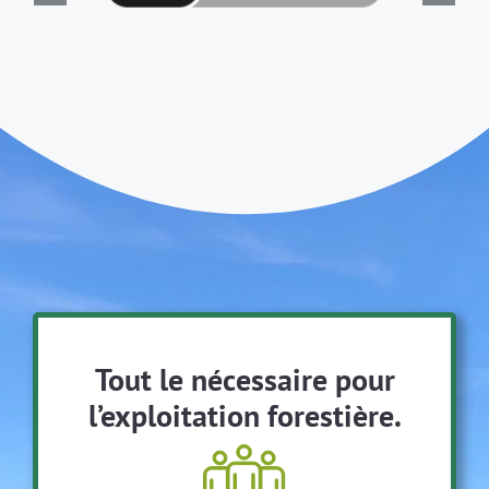
Tout le nécessaire pour
l’exploitation forestière.