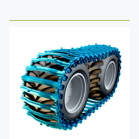
DÉTAILS