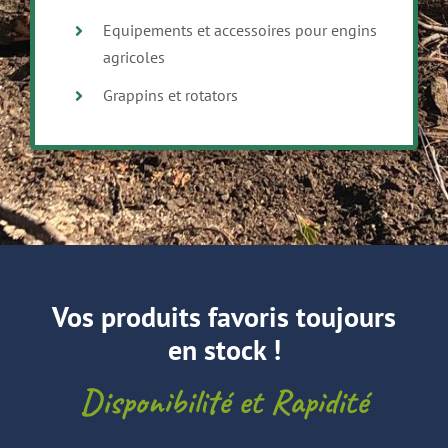
Equipements et accessoires pour engins
agricoles
Grappins et rotators
Vos produits favoris toujours
en stock !
Disponibilité et Rapidité