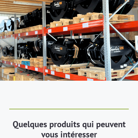
Quelques produits qui peuvent
vous intéresser