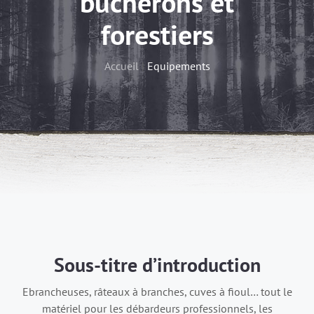
bûcherons et
forestiers
Accueil
|
Equipements
Sous-titre d’introduction
Ebrancheuses, râteaux à branches, cuves à fioul… tout le
matériel pour les débardeurs professionnels, les