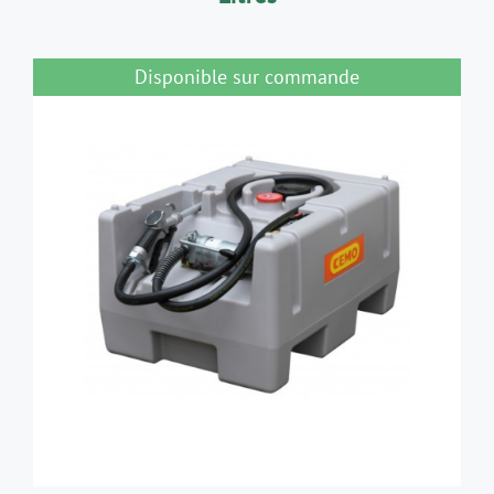
Disponible sur commande
DÉTAILS