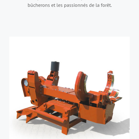
bûcherons et les passionnés de la forêt.
DÉTAILS