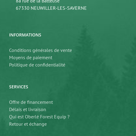
8a rue de la Batteuse
67330 NEUWILLER-LES-SAVERNE
INFORMATIONS
Conditions générales de vente
Moyens de paiement
Politique de confidentialité
SERVICES
Offre de financement
Délais et livraison
Qui est Oberlé Forest Equip ?
Retour et échange