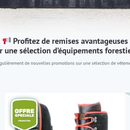
Profitez de remises avantageuses
r une sélection d’équipements foresti
gulièrement de nouvelles promotions sur une sélection de vêtem