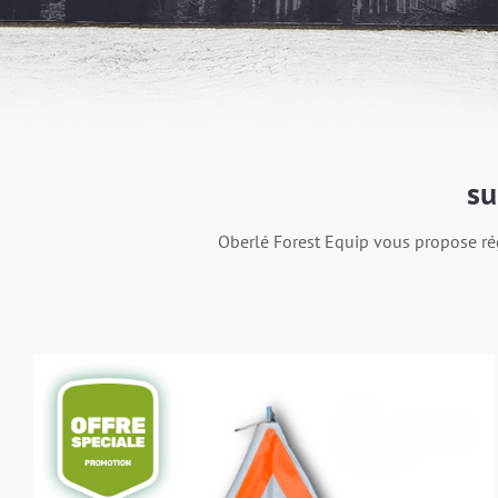
su
Oberlé Forest Equip vous propose ré