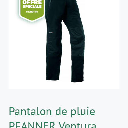
Pantalon de pluie
PFANNER Ventura