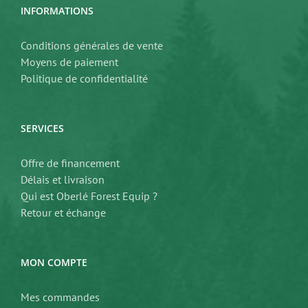
INFORMATIONS
Conditions générales de vente
Moyens de paiement
Politique de confidentialité
SERVICES
Offre de financement
Délais et livraison
Qui est Oberlé Forest Equip ?
Retour et échange
MON COMPTE
Mes commandes