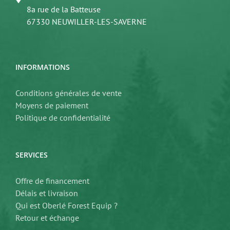
8a rue de la Batteuse
67330 NEUWILLER-LES-SAVERNE
INFORMATIONS
Conditions générales de vente
Moyens de paiement
Politique de confidentialité
SERVICES
Offre de financement
Délais et livraison
Qui est Oberlé Forest Equip ?
Retour et échange