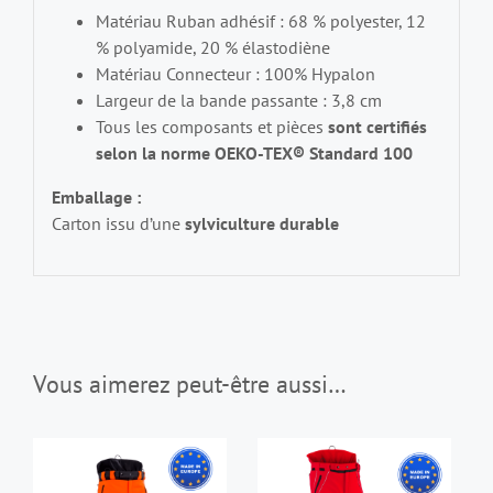
Matériau Ruban adhésif : 68 % polyester, 12
% polyamide, 20 % élastodiène
Matériau Connecteur : 100% Hypalon
Largeur de la bande passante : 3,8 cm
Tous les composants et pièces
sont certifiés
selon la norme OEKO-TEX® Standard 100
Emballage :
Carton issu d’une
sylviculture durable
Vous aimerez peut-être aussi…