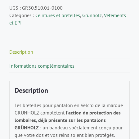
UGS :
GR30.510.01-0100
Catégories :
Ceintures et bretelles
,
Grünholz
,
Vêtements
et EPI
Description
Informations complémentaires
Description
Les bretelles pour pantalon en Velcro de la marque
GRÜNHOLZ complètent
l’action de protection des
lombaires
,
déjà présente sur les pantalons
GRÜNHOLZ
: un bandeau spécialement conçu pour
que votre dos et vos reins soient bien protégés.