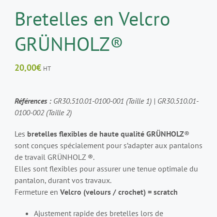
Bretelles en Velcro
GRÜNHOLZ®
20,00
€
HT
Références :
GR30.510.01-0100-001 (Taille 1) | GR30.510.01-
0100-002 (Taille 2)
Les
bretelles flexibles de haute qualité GRÜNHOLZ
®
sont conçues spécialement pour s’adapter aux pantalons
de travail GRÜNHOLZ ®.
Elles sont flexibles pour assurer une tenue optimale du
pantalon, durant vos travaux.
Fermeture en
Velcro (velours / crochet) = scratch
Ajustement rapide des bretelles lors de