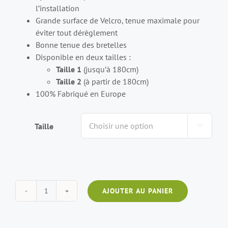
l’installation
Grande surface de Velcro, tenue maximale pour
éviter tout dérèglement
Bonne tenue des bretelles
Disponible en deux tailles :
Taille 1
(jusqu’à 180cm)
Taille 2
(à partir de 180cm)
100% Fabriqué en Europe
Taille

AJOUTER AU PANIER