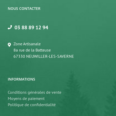
NOUS CONTACTER
03 88 89 12 94
Zone Artisanale
8a rue de la Batteuse
67330 NEUWILLER-LES-SAVERNE
INFORMATIONS
Conditions générales de vente
Moyens de paiement
Politique de confidentialité