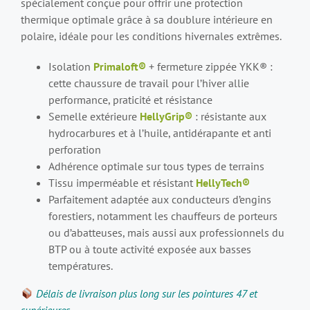
spécialement conçue pour offrir une protection
thermique optimale grâce à sa doublure intérieure en
polaire, idéale pour les conditions hivernales extrêmes.
Isolation
Primaloft®
+ fermeture zippée YKK® :
cette chaussure de travail pour l’hiver allie
performance, praticité et résistance
Semelle extérieure
HellyGrip®
: résistante aux
hydrocarbures et à l’huile, antidérapante et anti
perforation
Adhérence optimale sur tous types de terrains
Tissu imperméable et résistant
HellyTech®
Parfaitement adaptée aux conducteurs d’engins
forestiers, notamment les chauffeurs de porteurs
ou d’abatteuses, mais aussi aux professionnels du
BTP ou à toute activité exposée aux basses
températures.
Délais de livraison plus long sur les pointures 47 et