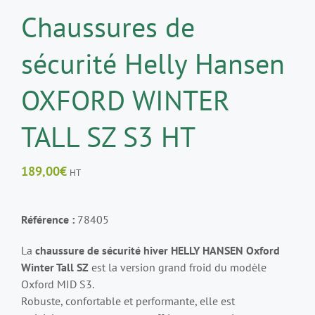
Chaussures de
sécurité Helly Hansen
OXFORD WINTER
TALL SZ S3 HT
189,00
€
HT
Référence :
78405
La
chaussure de sécurité hiver HELLY HANSEN Oxford
Winter Tall SZ
est la version grand froid du modèle
Oxford MID S3.
Robuste, confortable et performante, elle est