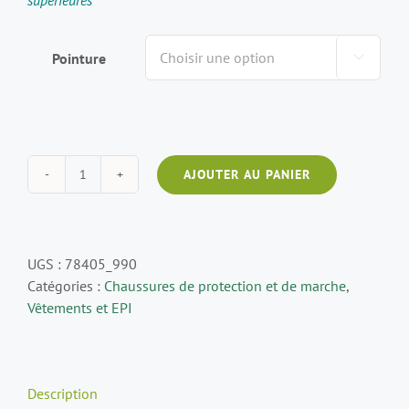
supérieures
Pointure

AJOUTER AU PANIER
UGS :
78405_990
Catégories :
Chaussures de protection et de marche
,
Vêtements et EPI
Description