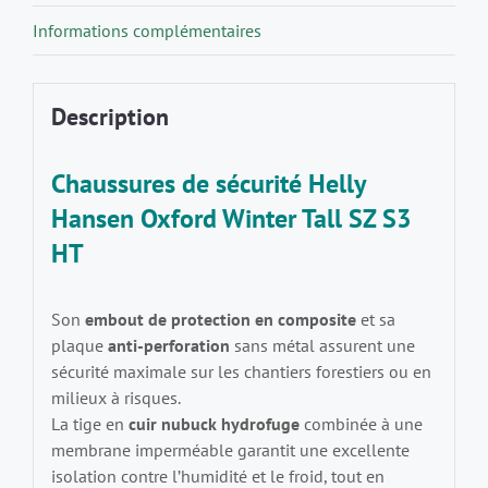
Informations complémentaires
Description
Chaussures de sécurité Helly
Hansen Oxford Winter Tall SZ S3
HT
Son
embout de protection en composite
et sa
plaque
anti-perforation
sans métal assurent une
sécurité maximale sur les chantiers forestiers ou en
milieux à risques.
La tige en
cuir nubuck hydrofuge
combinée à une
membrane imperméable garantit une excellente
isolation contre l’humidité et le froid, tout en