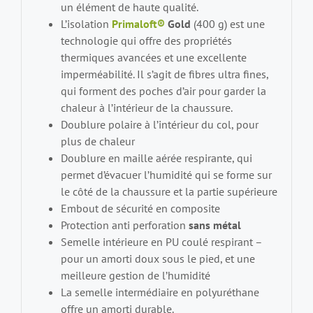
un élément de haute qualité.
L’isolation
Primaloft®
Gold
(400 g) est une
technologie qui offre des propriétés
thermiques avancées et une excellente
imperméabilité. Il s’agit de fibres ultra fines,
qui forment des poches d’air pour garder la
chaleur à l’intérieur de la chaussure.
Doublure polaire à l’intérieur du col, pour
plus de chaleur
Doublure en maille aérée respirante, qui
permet d’évacuer l’humidité qui se forme sur
le côté de la chaussure et la partie supérieure
Embout de sécurité en composite
Protection anti perforation
sans métal
Semelle intérieure en PU coulé respirant –
pour un amorti doux sous le pied, et une
meilleure gestion de l’humidité
La semelle intermédiaire en polyuréthane
offre un amorti durable.