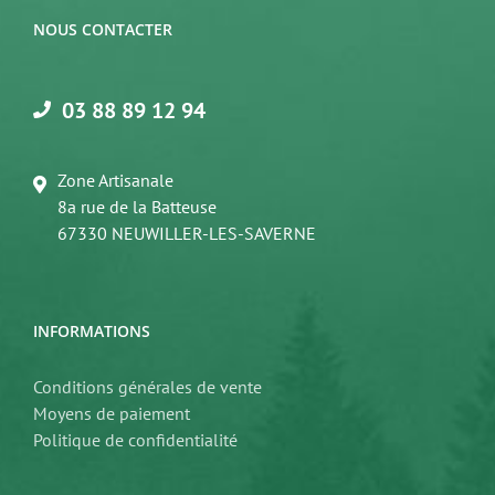
NOUS CONTACTER
03 88 89 12 94
Zone Artisanale
8a rue de la Batteuse
67330 NEUWILLER-LES-SAVERNE
INFORMATIONS
Conditions générales de vente
Moyens de paiement
Politique de confidentialité