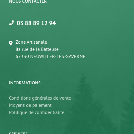
NOUS CONTACTER
03 88 89 12 94
Zone Artisanale
8a rue de la Batteuse
67330 NEUWILLER-LES-SAVERNE
INFORMATIONS
Conditions générales de vente
Moyens de paiement
Politique de confidentialité
SERVICES