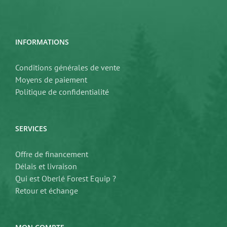
INFORMATIONS
Conditions générales de vente
Moyens de paiement
Politique de confidentialité
SERVICES
Offre de financement
Délais et livraison
Qui est Oberlé Forest Equip ?
Retour et échange