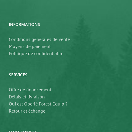
INFORMATIONS
Conditions générales de vente
Moyens de paiement
Politique de confidentialité
SERVICES
Offre de financement
Délais et livraison
Qui est Oberlé Forest Equip ?
Retour et échange