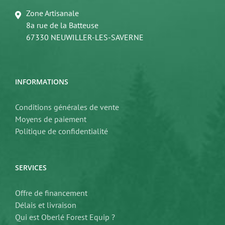
Zone Artisanale
8a rue de la Batteuse
67330 NEUWILLER-LES-SAVERNE
INFORMATIONS
Conditions générales de vente
Moyens de paiement
Politique de confidentialité
SERVICES
Offre de financement
Délais et livraison
Qui est Oberlé Forest Equip ?