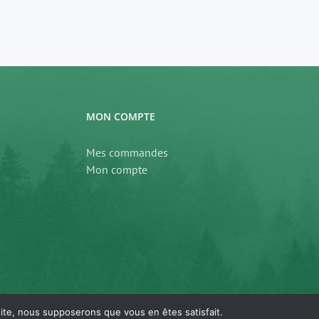
MON COMPTE
Mes commandes
Mon compte
 site, nous supposerons que vous en êtes satisfait.