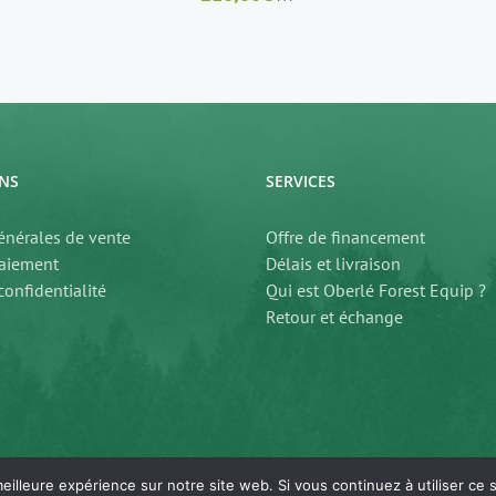
NS
SERVICES
énérales de vente
Offre de financement
aiement
Délais et livraison
confidentialité
Qui est Oberlé Forest Equip ?
Retour et échange
eilleure expérience sur notre site web. Si vous continuez à utiliser ce