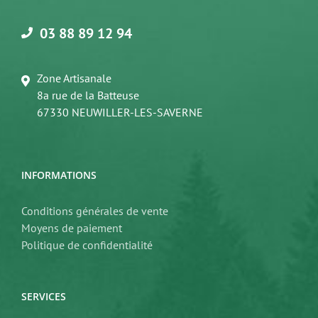
03 88 89 12 94
Zone Artisanale
8a rue de la Batteuse
67330 NEUWILLER-LES-SAVERNE
INFORMATIONS
Conditions générales de vente
Moyens de paiement
Politique de confidentialité
SERVICES