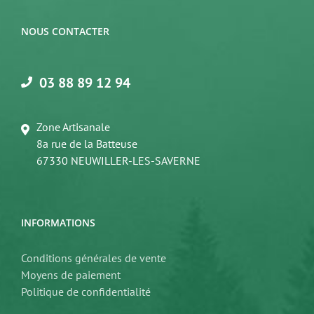
NOUS CONTACTER
03 88 89 12 94
Zone Artisanale
8a rue de la Batteuse
67330 NEUWILLER-LES-SAVERNE
INFORMATIONS
Conditions générales de vente
Moyens de paiement
Politique de confidentialité