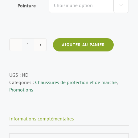
Pointure

AJOUTER AU PANIER
UGS :
ND
Catégories :
Chaussures de protection et de marche
,
Promotions
Informations complémentaires