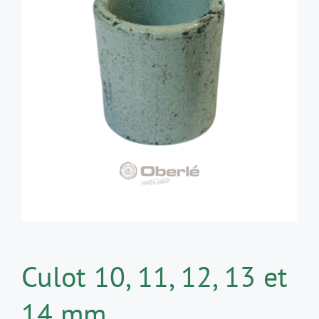
Culot 10, 11, 12, 13 et
14 mm