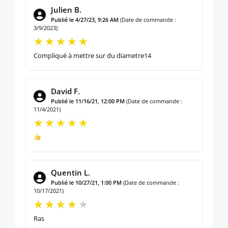
Julien B.
Publié le 4/27/23, 9:26 AM
(Date de commande :
3/9/2023)
Compliqué à mettre sur du diametre14
David F.
Publié le 11/16/21, 12:00 PM
(Date de commande :
11/4/2021)
Quentin L.
Publié le 10/27/21, 1:00 PM
(Date de commande :
10/17/2021)
Ras