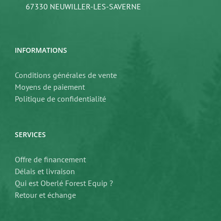
67330 NEUWILLER-LES-SAVERNE
INFORMATIONS
Conditions générales de vente
Moyens de paiement
Politique de confidentialité
SERVICES
Offre de financement
Délais et livraison
Qui est Oberlé Forest Equip ?
Retour et échange