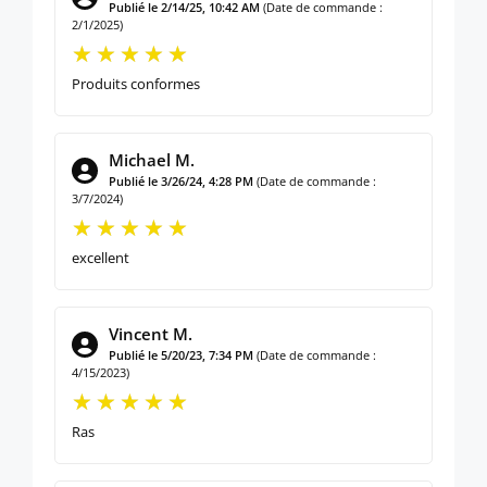
Publié le 2/14/25, 10:42 AM
(Date de commande :
2/1/2025)
Produits conformes
Michael M.
Publié le 3/26/24, 4:28 PM
(Date de commande :
3/7/2024)
excellent
Vincent M.
Publié le 5/20/23, 7:34 PM
(Date de commande :
4/15/2023)
Ras