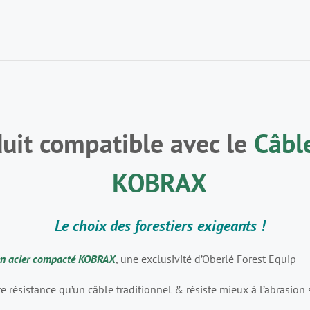
uit compatible avec le
Câbl
KOBRAX
Le choix des forestiers exigeants !
en acier compacté KOBRAX
, une exclusivité d’Oberlé Forest Equip
rte résistance qu’un câble traditionnel & résiste mieux à l’abrasion 