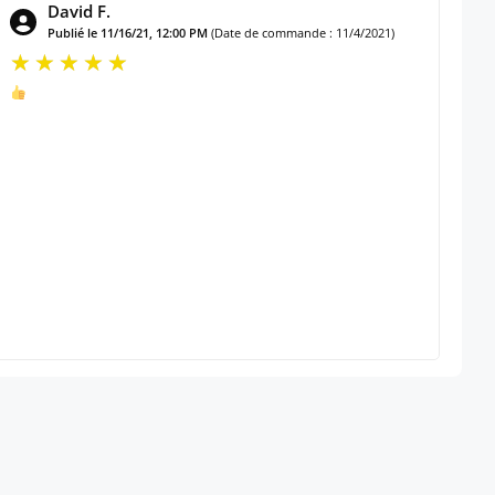
David F.
Publié le 11/16/21, 12:00 PM
(Date de commande : 11/4/2021)