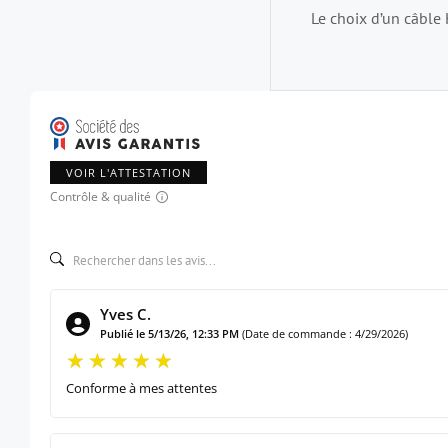
Le choix d’un câble
VOIR L'ATTESTATION
Contrôle & qualité
Yves C.
Publié le 5/13/26, 12:33 PM
(Date de commande : 4/29/2026)
Conforme à mes attentes