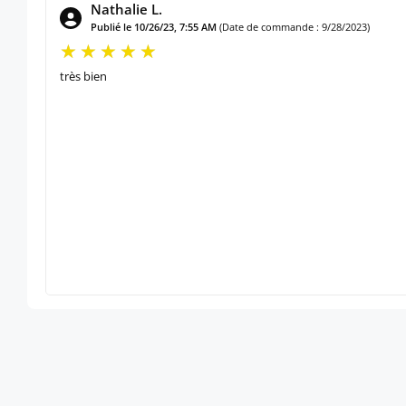
Nathalie L.
Publié le 10/26/23, 7:55 AM
(Date de commande : 9/28/2023)
très bien