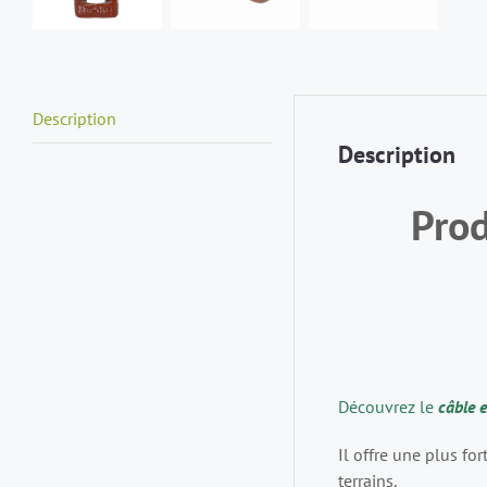
Description
Description
Prod
Découvrez le
câble 
Il offre une plus fo
terrains.