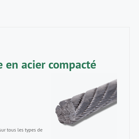
e en acier compacté
sur tous les types de