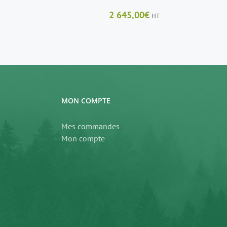
2 645,00
€
HT
MON COMPTE
Mes commandes
Mon compte