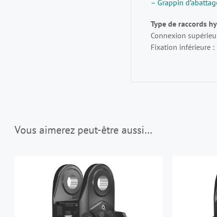
– Grappin d’abatta
Type de raccords hy
Connexion supérieur
Fixation inférieure :
Vous aimerez peut-être aussi…