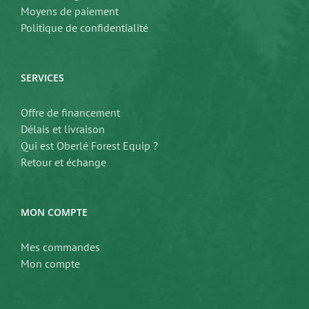
Moyens de paiement
Politique de confidentialité
SERVICES
Offre de financement
Délais et livraison
Qui est Oberlé Forest Equip ?
Retour et échange
MON COMPTE
Mes commandes
Mon compte