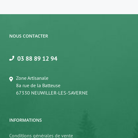
NOUS CONTACTER
03 88 89 12 94
Zone Artisanale
8a rue de la Batteuse
67330 NEUWILLER-LES-SAVERNE
INFORMATIONS
Conditions générales de vente