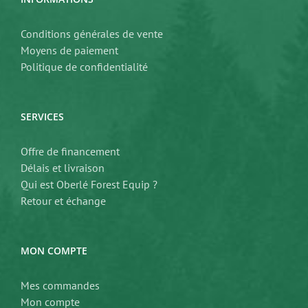
Conditions générales de vente
Moyens de paiement
Politique de confidentialité
SERVICES
Offre de financement
Délais et livraison
Qui est Oberlé Forest Equip ?
Retour et échange
MON COMPTE
Mes commandes
Mon compte