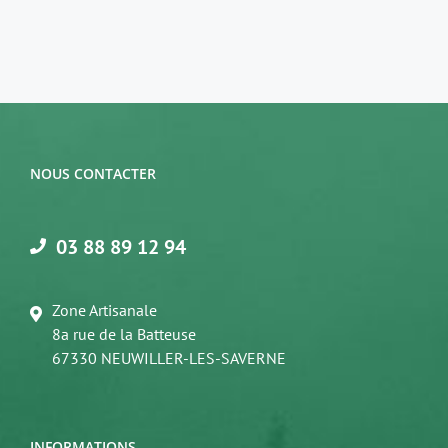
NOUS CONTACTER
03 88 89 12 94
Zone Artisanale
8a rue de la Batteuse
67330 NEUWILLER-LES-SAVERNE
INFORMATIONS