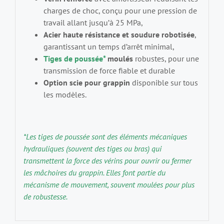
charges de choc, conçu pour une pression de
travail allant jusqu’à 25 MPa,
Acier haute résistance et soudure robotisée
,
garantissant un temps d’arrêt minimal,
Tiges de poussée*
moulés
robustes, pour une
transmission de force fiable et durable
Option scie pour grappin
disponible sur tous
les modèles.
*Les tiges de poussée sont des éléments mécaniques
hydrauliques (souvent des tiges ou bras) qui
transmettent la force des vérins pour ouvrir ou fermer
les mâchoires du grappin. Elles font partie du
mécanisme de mouvement, souvent moulées pour plus
de robustesse.