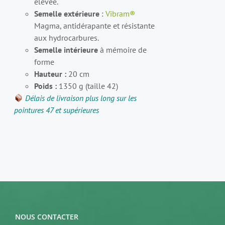
élevée.
Semelle extérieure
:
Vibram®
Magma, antidérapante et résistante
aux hydrocarbures.
Semelle intérieure
à mémoire de
forme
Hauteur :
20 cm
Poids :
1350 g (taille 42)
Délais de livraison plus long sur les
pointures 47 et supérieures
NOUS CONTACTER