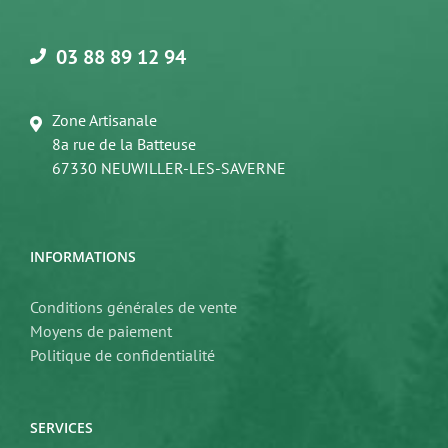
03 88 89 12 94
Zone Artisanale
8a rue de la Batteuse
67330 NEUWILLER-LES-SAVERNE
INFORMATIONS
Conditions générales de vente
Moyens de paiement
Politique de confidentialité
SERVICES