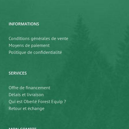
INFORMATIONS
Conditions générales de vente
Moyens de paiement
Politique de confidentialité
SERVICES
Offre de financement
Délais et livraison
Qui est Oberlé Forest Equip ?
Retour et échange