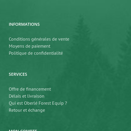
INFORMATIONS
Conditions générales de vente
Moyens de paiement
Politique de confidentialité
SERVICES
Offre de financement
Délais et livraison
Qui est Oberlé Forest Equip ?
Retour et échange