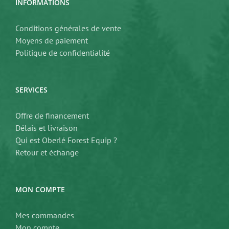
INFORMATIONS
Conditions générales de vente
Moyens de paiement
Politique de confidentialité
SERVICES
Offre de financement
Délais et livraison
Qui est Oberlé Forest Equip ?
Retour et échange
MON COMPTE
Mes commandes
Mon compte