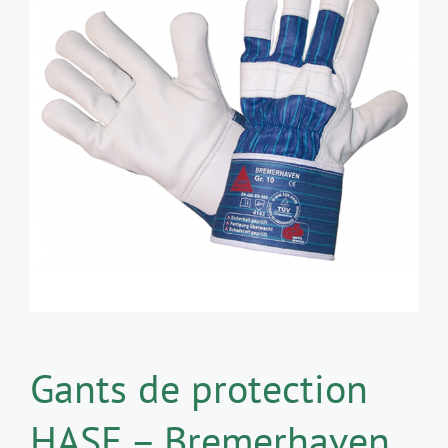
Gants de protection
HASE – Bremerhaven