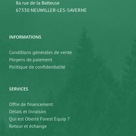
8a rue de la Batteuse
67330 NEUWILLER-LES-SAVERNE
INFORMATIONS
Conditions générales de vente
Moyens de paiement
Politique de confidentialité
SERVICES
Offre de financement
Délais et livraison
Qui est Oberlé Forest Equip ?
Retour et échange