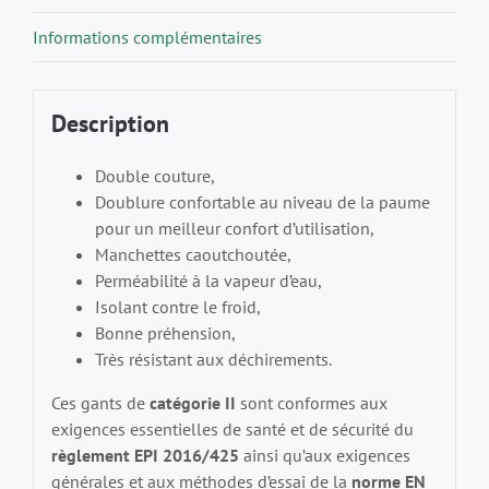
Informations complémentaires
Description
Double couture,
Doublure confortable au niveau de la paume
pour un meilleur confort d’utilisation,
Manchettes caoutchoutée,
Perméabilité à la vapeur d’eau,
Isolant contre le froid,
Bonne préhension,
Très résistant aux déchirements.
Ces gants de
catégorie II
sont conformes aux
exigences essentielles de santé et de sécurité du
règlement EPI 2016/425
ainsi qu’aux exigences
générales et aux méthodes d’essai de la
norme EN