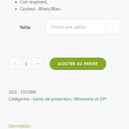
Cuir respirant,
Couleur : Blanc/Bleu
Taille

AJOUTER AU PANIER
UGS :
292000
Catégories :
Gants de protection
,
Vêtements et EPI
Description