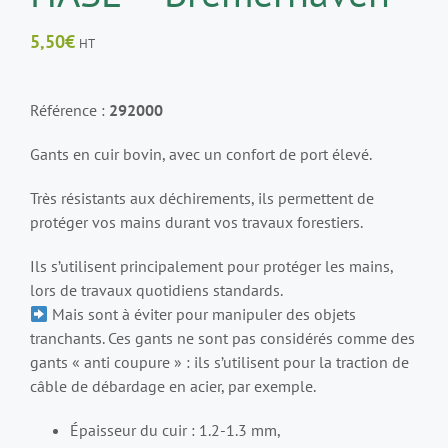
5,50
€
HT
Référence :
292000
Gants en cuir bovin, avec un confort de port élevé.
Très résistants aux déchirements, ils permettent de
protéger vos mains durant vos travaux forestiers.
Ils s’utilisent principalement pour protéger les mains,
lors de travaux quotidiens standards.
Mais sont à éviter pour manipuler des objets
tranchants. Ces gants ne sont pas considérés comme des
gants « anti coupure » : ils s’utilisent pour la traction de
câble de débardage en acier, par exemple.
Épaisseur du cuir : 1.2-1.3 mm,