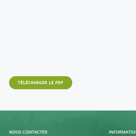
TÉLÉCHARGER LE PDF
NOUS CONTACTER
INFORMATIO