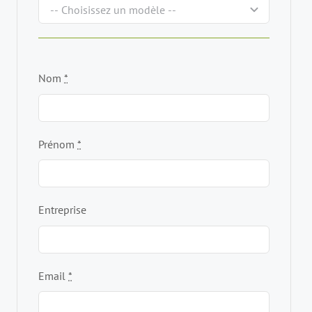
Nom
*
Prénom
*
Entreprise
Email
*