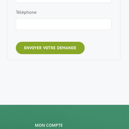
Téléphone
ENVOYER VOTRE DEMANDE
MON COMPTE