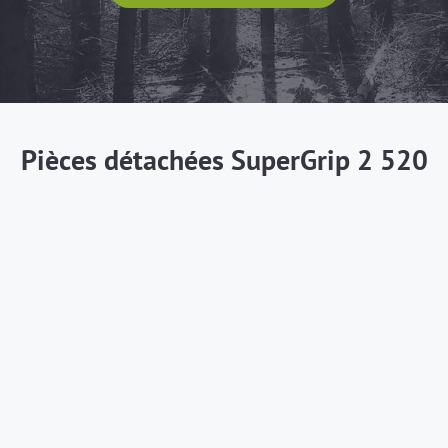
Pièces détachées SuperGrip 2 520