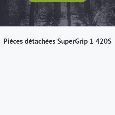
Pièces détachées SuperGrip 1 420S