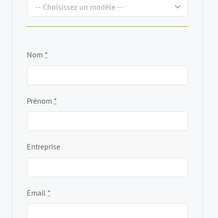
Nom
*
Prénom
*
Entreprise
Email
*