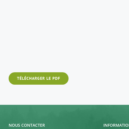
TÉLÉCHARGER LE PDF
NOUS CONTACTER
INFORMATIO