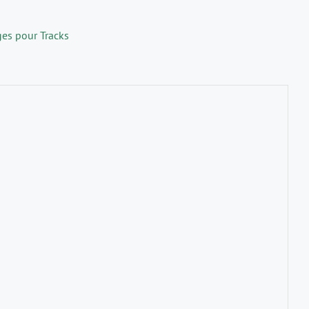
ges pour Tracks