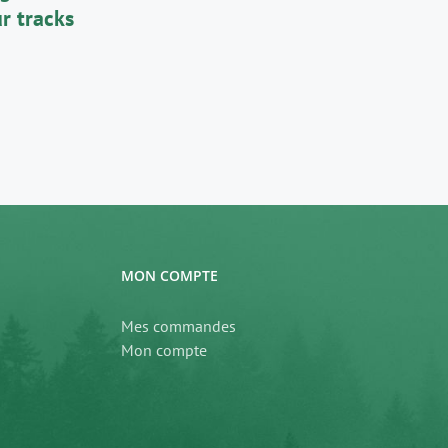
r tracks
MON COMPTE
Mes commandes
Mon compte