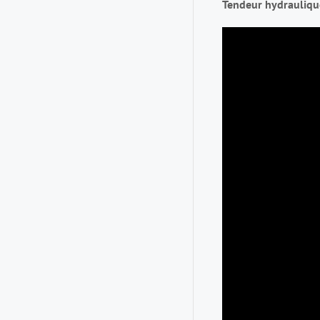
Tendeur hydraulique