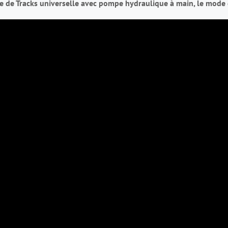
 de Tracks universelle avec pompe hydraulique à main, le mode 