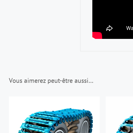
Vous aimerez peut-être aussi…