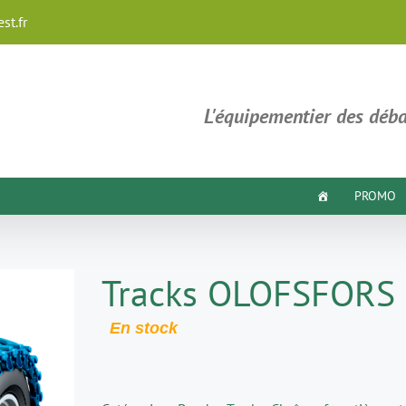
st.fr
L'équipementier des déba
PROMO
Tracks OLOFSFORS 
En stock