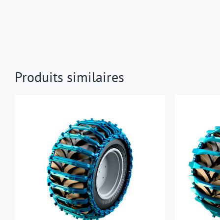
Produits similaires
DÉTAILS