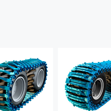
DÉTAILS
DÉTAILS