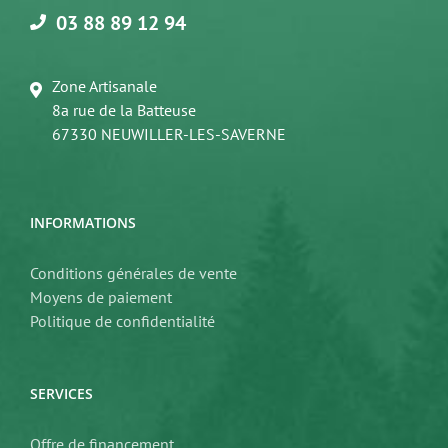
03 88 89 12 94
Zone Artisanale
8a rue de la Batteuse
67330 NEUWILLER-LES-SAVERNE
INFORMATIONS
Conditions générales de vente
Moyens de paiement
Politique de confidentialité
SERVICES
Offre de financement