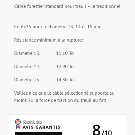
Câble forestier standard pour treuil – le traditionnel
!
En 6×25 pour le diamètre 13, 14 et 15 mm.
Résistance minimum à la rupture:
Diamètre 13: 11.10 To
Diamètre 14: 12.90 To
Diamètre 15 14.80 To
Veillez à ce que le câble sélectionné supporte au
moins 2x la force de traction du treuil au fût!
8
/
10