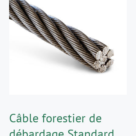
Câble forestier de
débardage Standard