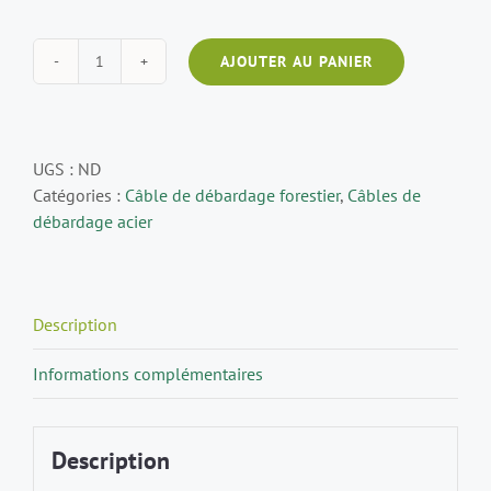
AJOUTER AU PANIER
UGS :
ND
Catégories :
Câble de débardage forestier
,
Câbles de
débardage acier
Description
Informations complémentaires
Description