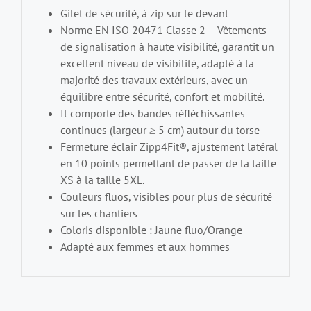
Gilet de sécurité, à zip sur le devant
Norme EN ISO 20471 Classe 2 – Vêtements
de signalisation à haute visibilité, garantit un
excellent niveau de visibilité, adapté à la
majorité des travaux extérieurs, avec un
équilibre entre sécurité, confort et mobilité.
Il comporte des bandes réfléchissantes
continues (largeur ≥ 5 cm) autour du torse
Fermeture éclair Zipp4Fit®, ajustement latéral
en 10 points permettant de passer de la taille
XS à la taille 5XL.
Couleurs fluos, visibles pour plus de sécurité
sur les chantiers
Coloris disponible : Jaune fluo/Orange
Adapté aux femmes et aux hommes