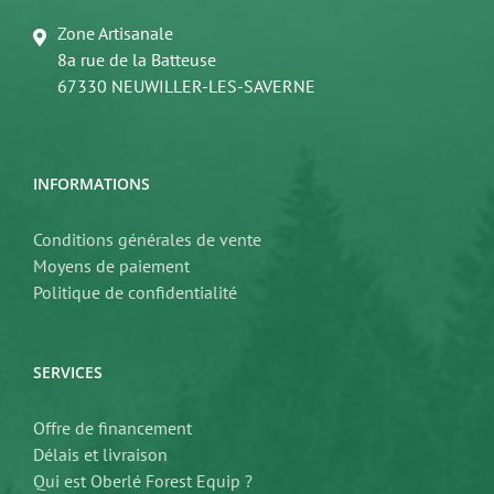
Zone Artisanale
8a rue de la Batteuse
67330 NEUWILLER-LES-SAVERNE
INFORMATIONS
Conditions générales de vente
Moyens de paiement
Politique de confidentialité
SERVICES
Offre de financement
Délais et livraison
Qui est Oberlé Forest Equip ?