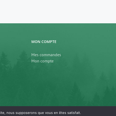
MON COMPTE
Mes commandes
Mon compte
 site, nous supposerons que vous en êtes satisfait.