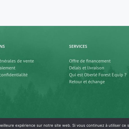
NS
SERVICES
énérales de vente
Offre de financement
aiement
Délais et livraison
confidentialité
Qui est Oberlé Forest Equip ?
Retour et échange
eilleure expérience sur notre site web. Si vous continuez à utiliser ce