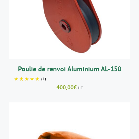
Poulie de renvoi Aluminium AL-150
(1)
400,00
€
HT