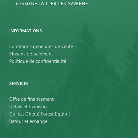
67330 NEUWILLER-LES-SAVERNE
INFORMATIONS
Conditions générales de vente
Moyens de paiement
Politique de confidentialité
SERVICES
Offre de financement
Délais et livraison
Qui est Oberlé Forest Equip ?
Retour et échange