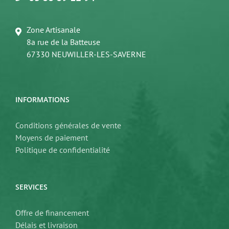
Zone Artisanale
8a rue de la Batteuse
67330 NEUWILLER-LES-SAVERNE
INFORMATIONS
Conditions générales de vente
Moyens de paiement
Politique de confidentialité
SERVICES
Offre de financement
Délais et livraison